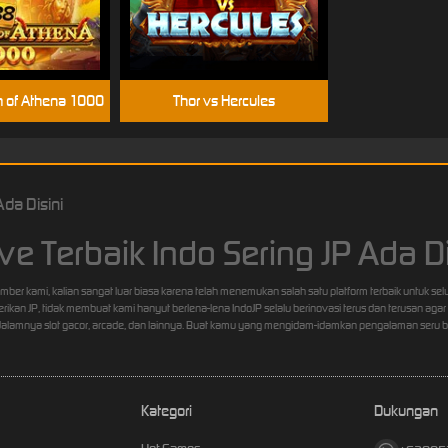
 of Athena 1000
Thor vs Hercules
da Disini
e Terbaik Indo Sering JP Ada Di
r kami, kalian sangat luar biasa karena telah menemukan salah satu platform terbaik untuk selur
berikan JP, tidak membuat kami hanyut berlena-lena IndoJP selalu berinovasi terus dan terusan 
alamnya slot gacor, arcade, dan lainnya. Buat kamu yang mengidam-idamkan pengalaman seru ber
Kategori
Dukungan