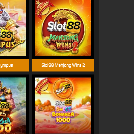
Sweet Bonanza
Olympus
Slot88 Mahjong Wins 2