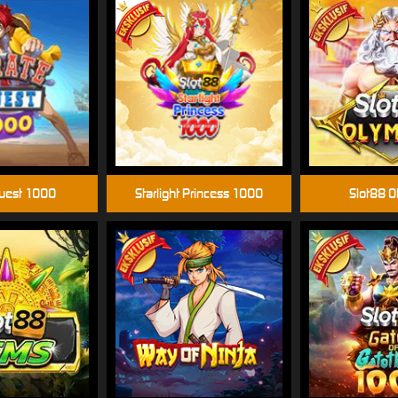
Quest 1000
Starlight Princess 1000
Slot88 