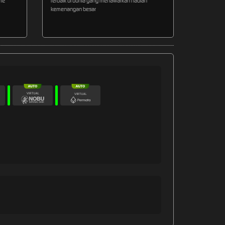
ame
terbaik di dunia yang menawarkan hadiah
kemenangan besar