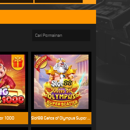
IDR
1,555,000.00
Mahjong Wins 3 – Black Scatter
bur****2
IDR
987,300.00
Sweet Bonanza
bos****r
IDR
889,600.00
Starlight Princess™ 1000
ro****i
IDR
742,500.00
Gates of Olympus 1000
bur****2
IDR
730,500.00
Sweet Bonanza
bur****2
IDR
669,000.00
Sweet Bonanza
or 1000
Slot88 Gates of Olympus Super Scatter
bur****2
IDR
650,200.00