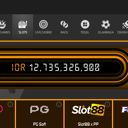
 GAMES
SLOTS
LIVE CASINO
RACE
TOGEL
OLAHRAGA
CRASH
IDR
12,735,326,900
i
i
i
a
PG Soft
Slot88 x PP