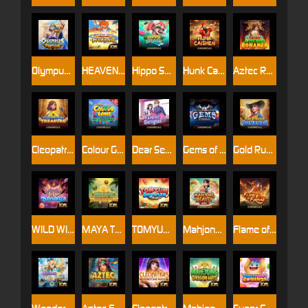
Olympus Fortune
HEAVENLY FEAST WITH WUKONG
Hippo Splash
Hunk Cai Shen
Aztec Rush Bonanza
Cleopatra's Treasure
Colour Game Mega Bonus
Dear Senpai
Gems of Valhalla
Gold Rush Bonanza
WILD WITCH SUGAR BONANZA
MAYA TEMPLE OF FORTUNE
TOMYUM BONANZA
Mahjong Beauty
Flame of Fortune