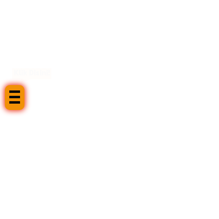
Klik Disini!