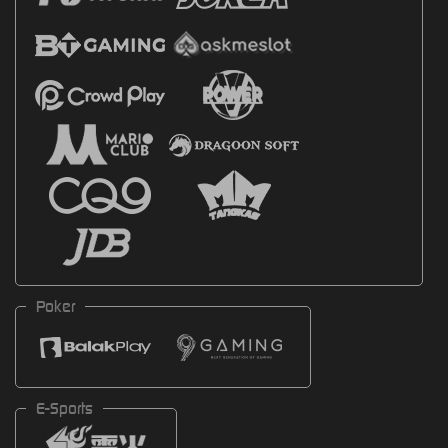
Poker
E-Sports