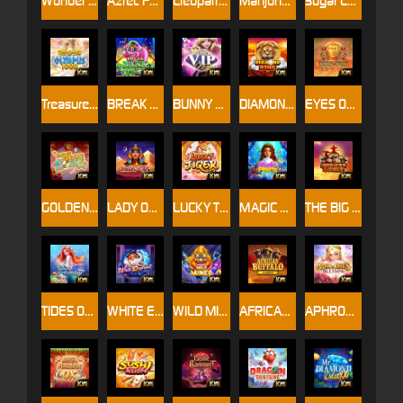
Wonder Ace
Aztec Fortune
Cleopatra's Fortune Ways
Mahjong Dragon Ways
Sugar Candy Bonanza
Treasures of Olympus 1000
BREAK THE BANK
BUNNY VIP NIGHT
DIAMOND KING
EYES OF RA
GOLDEN FORTUNE HORSE
LADY OF RA
LUCKY TIGER
MAGIC PEARLS
THE BIG THE FAT THE UGLY
TIDES OF FORTUNE
WHITE ELEPHANT
WILD MINER
AFRICAN BUFFALO 5000
APHRODITE’S BLESSING