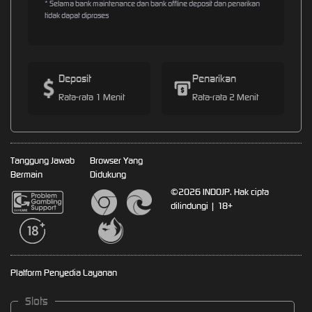
* Selama bank maintenance dan bank offline deposit dan penarikan
tidak dapat diproses
Deposit
Penarikan
Rata-rata 1 Menit
Rata-rata 2 Menit
Tanggung Jawab
Browser Yang
Bermain
Didukung
©2026 INDOJP. Hak cipta
dilindungi | 18+
Platform Penyedia Layanan
Slots