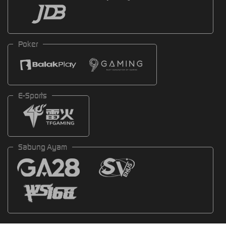
Poker
E-Sports
Sabung Ayam