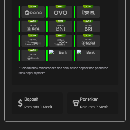
* Selama bank maintenance dan bank offline deposit dan penarikan
tidak dapat diproses
Deposit
Penarikan
Rata-rata 1 Menit
Rata-rata 2 Menit