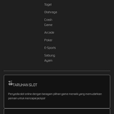
Togel
Olahraga
Crash
Game
Arcade
Poker
E-Sports
Sabung
Ayam
TARUHAN SLOT
Penyedia slot online dengan beragam pilihan game menarik yang memudahkan
pemain untuk mencapai jackpot