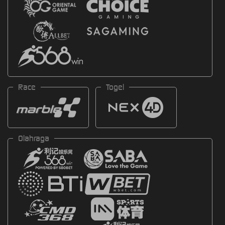
Race
Togel
Olahraga