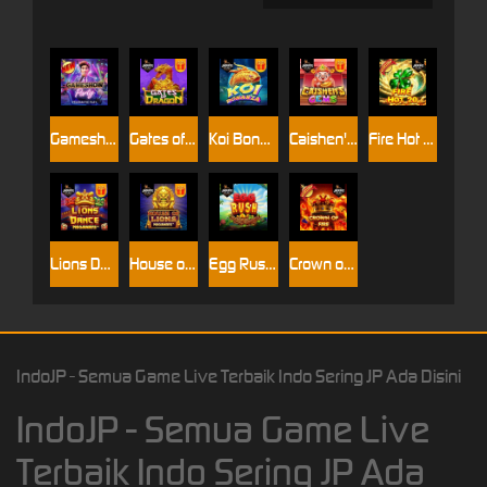
Gameshow Party Jackpot Play
Gates of Dragon Jackpot Play
Koi Bonanza Jackpot Play
Caishen's Gems Jackpot Play
Fire Hot 20 Jackpot Play
Lions Dance Megaways Jackpot Play
House of Lions Megaways Jackpot Play
Egg Rush Jackpot Play
Crown of Fire Jackpot Play
IndoJP - Semua Game Live Terbaik Indo Sering JP Ada Disini
IndoJP - Semua Game Live
Terbaik Indo Sering JP Ada