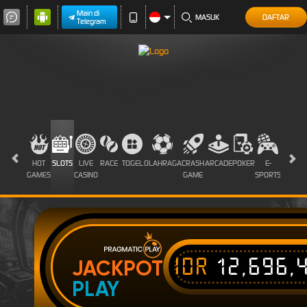
Main di
MASUK
DAFTAR
Telegram
HOT
SLOTS
LIVE
RACE
TOGEL
OLAHRAGA
CRASH
ARCADE
POKER
E-
SABUN
GAMES
CASINO
GAME
SPORTS
AYAM
IDR
12,696,
JACKPOT
PLAY