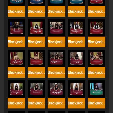
Blackjack_Silver_4
Blackjack_Silver_5
Blackjack_Silver_6
Blackjack_Silver_7
Blackjack_VIP_A
Blackjack_VIP_Alpha
Blackjack_VIP_B
Blackjack_VIP_Beta
Blackjack_VIP_C
Blackjack_VIP_D
Blackjack_VIP_E
Blackjack_VIP_G
Blackjack_VIP_Gamma
Blackjack_VIP_H
Blackjack_VIP_I
Blackjack_VIP_L
Blackjack_VIP_M
Blackjack_VIP_N
Blackjack_VIP_Q
Blackjack_VIP_x