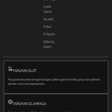
Crash
Game
Arcade
Poker
E-Sports
Sabung
Ayam
TARUHAN SLOT
Penyedia slot online dengan beragam pilihan game menarik yang memudahkan
pemain untuk mencapai jackpot
TARUHAN OLAHRAGA