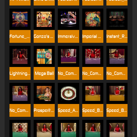
Fortune_Wheel
Gonzo's Treasure Map
Immersive_Roulette
Imperial Quest
Instant_Roulette
Lightning_Baccarat
Mega Ball
No_Comm_Baccarat
No_Comm_Speed_Baccarat_A
No_Comm_Speed_Baccarat_B
No_Comm_Speed_Baccarat_C
Prosperity Tree Baccarat
Speed_Auto_Roulette
Speed_Baccarat_A
Speed_Baccarat_B