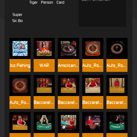
Tiger
Person
Card
Super
Sic Bo
Ice Fishing
WAR
American_Roulette
Auto_Roulette
Auto_Roulette_La_Partage
Auto_Roulette_VIP
Baccarat_A
Baccarat_B
Baccarat_C
Baccarat_Control_Squeeze