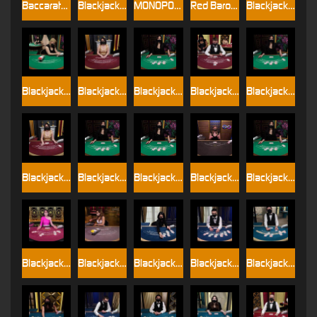
Baccarat_Squeeze
Blackjack_B
MONOPOLY Roll'em
Red Baron RNG
Blackjack_C
Blackjack_D
Blackjack_Diamond_VIP
Blackjack_E
Blackjack_Fortune_VIP
Blackjack_G
Blackjack_Grand_VIP
Blackjack_H
Blackjack_I
Blackjack_Infinite
Blackjack_J
Blackjack_Party
Blackjack_Platinum_VIP
Blackjack_Silver_1
Blackjack_Silver_2
Blackjack_Silver_3