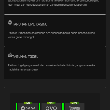
Sportsbook Gaming Platform Terbaik menawarkan lebih banyak game, odds yang
lebih tinggi, dan menyediakan pilihan yang lebih banyak untuk pemain.
TARUHAN LIVE KASINO
Platform Pilihan bagi perusahaan-perusahaan terbaik di dunia, dengan pilihan
variasi game terbanyak
TARUHAN TOGEL
Platform togel yang menarik dari perusahan terbaik di dunia yang menawarkan
hadiah kemenangan besar