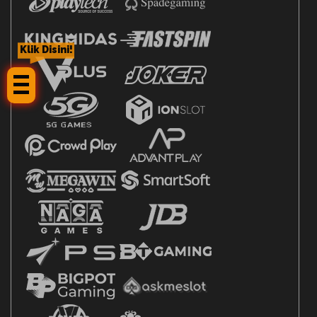
Klik Disini!