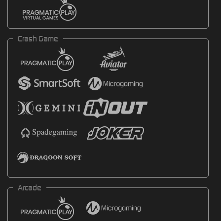
Crash Game
Arcade