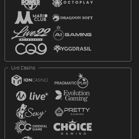
Live Casino