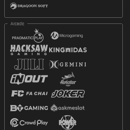
Arcade