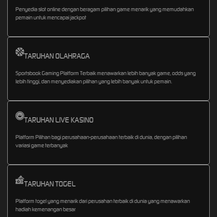
Penyedia slot online dengan beragam pilihan game menarik yang memudahkan
pemain untuk mencapai jackpot
TARUHAN OLAHRAGA
Sportsbook Gaming Platform Terbaik menawarkan lebih banyak game, odds yang
lebih tinggi, dan menyediakan pilihan yang lebih banyak untuk pemain.
TARUHAN LIVE KASINO
Platform Pilihan bagi perusahaan-perusahaan terbaik di dunia, dengan pilihan
variasi game terbanyak
TARUHAN TOGEL
Platform togel yang menarik dari perusahan terbaik di dunia yang menawarkan
hadiah kemenangan besar