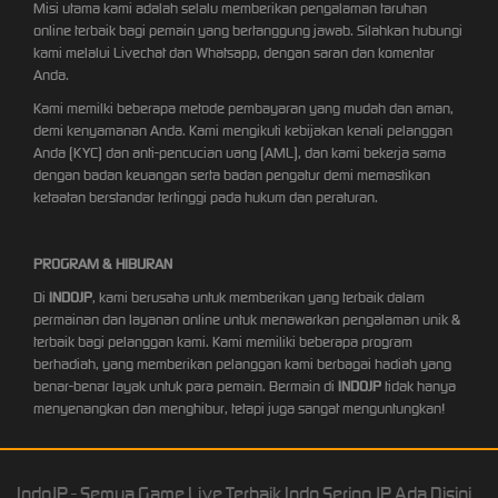
Misi utama kami adalah selalu memberikan pengalaman taruhan
online terbaik bagi pemain yang bertanggung jawab. Silahkan hubungi
kami melalui Livechat dan Whatsapp, dengan saran dan komentar
Anda.
Kami memilki beberapa metode pembayaran yang mudah dan aman,
demi kenyamanan Anda. Kami mengikuti kebijakan kenali pelanggan
Anda (KYC) dan anti-pencucian uang (AML), dan kami bekerja sama
dengan badan keuangan serta badan pengatur demi memastikan
ketaatan berstandar tertinggi pada hukum dan peraturan.
PROGRAM & HIBURAN
Di
INDOJP
, kami berusaha untuk memberikan yang terbaik dalam
permainan dan layanan online untuk menawarkan pengalaman unik &
terbaik bagi pelanggan kami. Kami memiliki beberapa program
berhadiah, yang memberikan pelanggan kami berbagai hadiah yang
benar-benar layak untuk para pemain. Bermain di
INDOJP
tidak hanya
menyenangkan dan menghibur, tetapi juga sangat menguntungkan!
IndoJP - Semua Game Live Terbaik Indo Sering JP Ada Disini