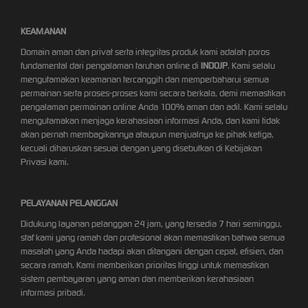
KEAMANAN
Domain aman dan privat serta integritas produk kami adalah poros
fundamental dari pengalaman taruhan online di
INDOJP
. Kami selalu
mengutamakan keamanan tercanggih dan memperbaharui semua
permainan serta proses-proses kami secara berkala, demi memastikan
pengalaman permainan online Anda 100% aman dan adil. Kami selalu
mengutamakan menjaga kerahasiaan informasi Anda, dan kami tidak
akan pernah membagikannya ataupun menjualnya ke pihak ketiga,
kecuali diharuskan sesuai dengan yang disebutkan di Kebijakan
Privasi kami.
PELAYANAN PELANGGAN
Didukung layanan pelanggan 24 jam, yang tersedia 7 hari seminggu,
staf kami yang ramah dan profesional akan memastikan bahwa semua
masalah yang Anda hadapi akan ditangani dengan cepat, efisien, dan
secara ramah. Kami memberikan prioritas tinggi untuk memastikan
sistem pembayaran yang aman dan memberikan kerahasiaan
informasi pribadi.