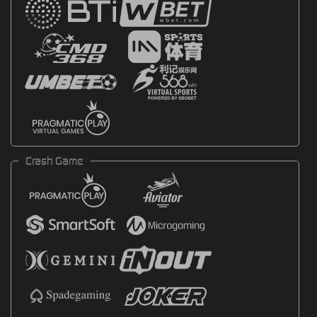
Crash Game