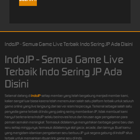
IndoJP - Semua Game Live Terbaik Indo Sering JP Ada Disini
IndoJP - Semua Game Live
Terbaik Indo Sering JP Ada
Disini
Selamat datang di
IndoJP
setiap member yang telah bergabung menjadi member kami,
kalian sangat luar biasa karena telah menemukan salah satu platform terbaik untuk seluruh
game online yang live langsung dari server resmi terpercaya. Terkenal sebagai salah satu
penyedia game terbaik di Indo yang paling sering memberikan JP, tidak membuat kami
hanyut berlena-lena IndoJP selalu berinovasi terus dan terusan agar pengalaman para
pemain semakin meningkat. Termasuk didalamnya menyertakan berbagai game baru dan
seru setiap minggunya, termasuk didalamnya slot gacor, arcade, dan lainnya. Buat kamu
yang mengidam-idamkan pengalaman seru berburu JP yuk segera gabung di IndoJP situs
terbaik untuk memainkan ribuan link game seru di Indo.