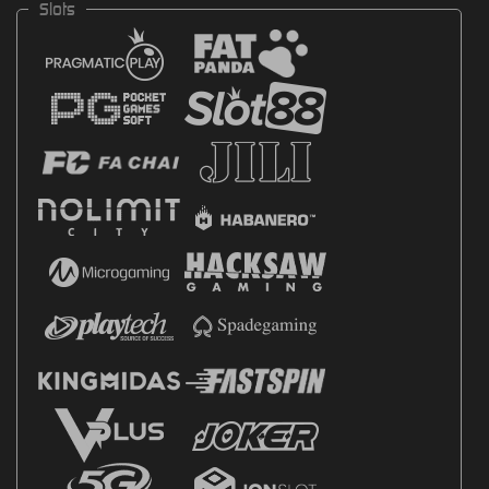
Slots