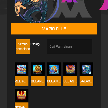
MARIO CLUB
Semua
Fishing
permainan
RED PACKET FISHING
OCEAN KING 2
OCEAN PROJECT
OCEAN KING 3
GALAXY WAR
OCEAN KING 4