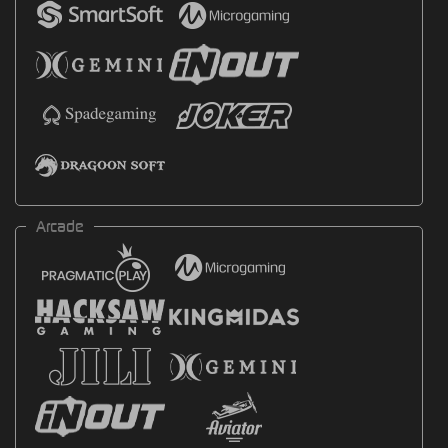
Arcade