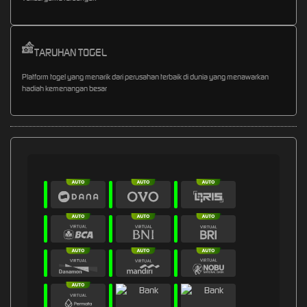
TARUHAN TOGEL
Platform togel yang menarik dari perusahan terbaik di dunia yang menawarkan
hadiah kemenangan besar