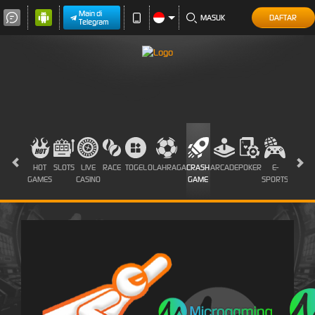
Main di
MASUK
DAFTAR
Telegram
HOT
SLOTS
LIVE
RACE
TOGEL
OLAHRAGA
CRASH
ARCADE
POKER
E-
SABUN
GAMES
CASINO
GAME
SPORTS
AYAM