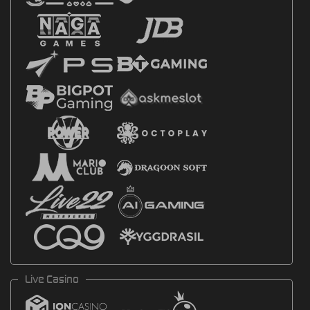
Live Casino