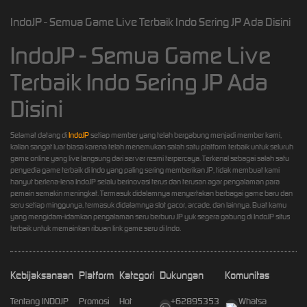
IndoJP - Semua Game Live Terbaik Indo Sering JP Ada Disini
IndoJP - Semua Game Live
Terbaik Indo Sering JP Ada
Disini
Selamat datang di
IndoJP
setiap member yang telah bergabung menjadi member kami,
kalian sangat luar biasa karena telah menemukan salah satu platform terbaik untuk seluruh
game online yang live langsung dari server resmi terpercaya. Terkenal sebagai salah satu
penyedia game terbaik di Indo yang paling sering memberikan JP, tidak membuat kami
hanyut berlena-lena IndoJP selalu berinovasi terus dan terusan agar pengalaman para
pemain semakin meningkat. Termasuk didalamnya menyertakan berbagai game baru dan
seru setiap minggunya, termasuk didalamnya slot gacor, arcade, dan lainnya. Buat kamu
yang mengidam-idamkan pengalaman seru berburu JP yuk segera gabung di IndoJP situs
terbaik untuk memainkan ribuan link game seru di Indo.
Kebijaksanaan
Platform
Kategori
Dukungan
Komunitas
Tentang INDOJP
Promosi
Hot
+62895353
Whatsa