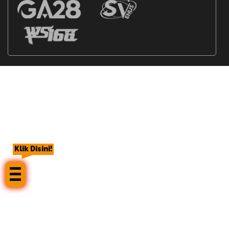
Klik Disini!