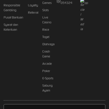
Games
054324
pp
Responsible
Loyalty
Gambling
Slots
Referral
Pusat Bantuan
Live
Casino
Syarat dan
Ketentuan
Race
Togel
Olahraga
Crash
Game
Arcade
Poker
E-Sports
Sabung
Ayam