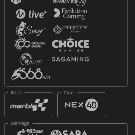
Race
Togel
Olahraga