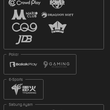
Poker
E-Sports
Sabung Ayam