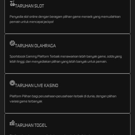
TARUHAN SLOT
Penyedia slot online dengan beragam pilihan game menarik yang memudahkan
pemain untuk mencapai jackpot
TARUHAN OLAHRAGA
Sportsbook Gaming Platform Terbaik menawarkan lebih banyak game, odds yang
lebih tinggi, dan menyediakan pilihan yang lebih banyak untuk pemain.
TARUHAN LIVE KASINO
Platform Pilihan bagi perusahaan-perusahaan terbaik di dunia, dengan pilihan
variasi game terbanyak
TARUHAN TOGEL